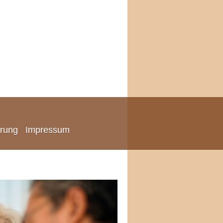
ärung
Impressum