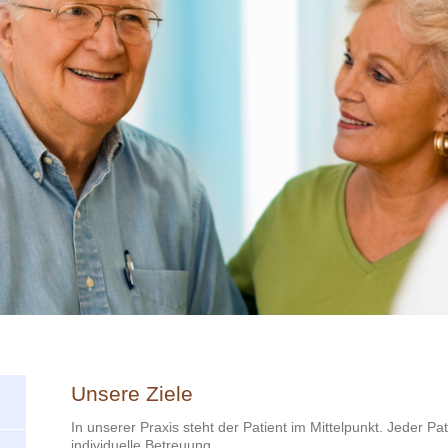
Unsere Ziele
In unserer Praxis steht der Patient im Mittelpunkt. Jeder Pa
individuelle Betreuung.