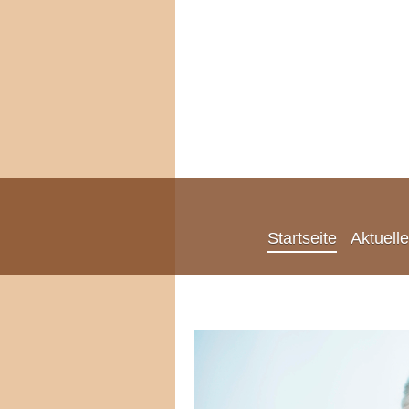
Startseite
Aktuell