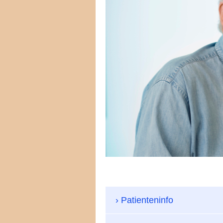
Patienteninfo