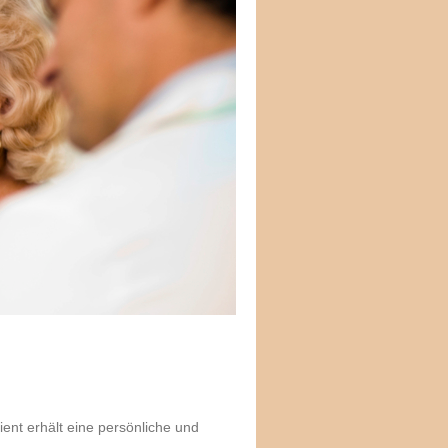
tient erhält eine persönliche und