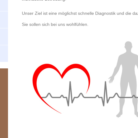
Unser Ziel ist eine möglichst schnelle Diagnostik und die 
Sie sollen sich bei uns wohlfühlen.