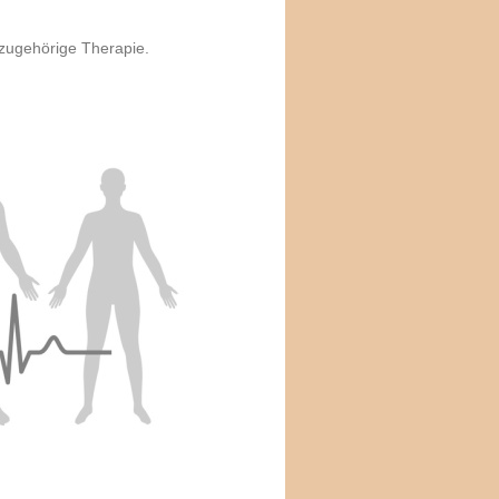
dazugehörige Therapie.